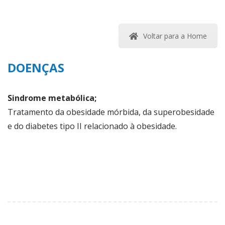
Voltar para a Home
DOENÇAS
Sindrome metabólica;
Tratamento da obesidade mórbida, da superobesidade
e do diabetes tipo II relacionado à obesidade.