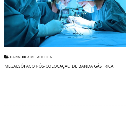
BARIATRICA METABOLICA
MEGAESÔFAGO PÓS-COLOCAÇÃO DE BANDA GÁSTRICA