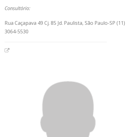
Consultório:
Rua Caçapava 49 Cj. 85 Jd. Paulista, São Paulo-SP (11)
3064-5530