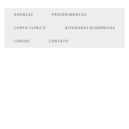
DOENÇAS
PROCEDIMENTOS
CORPO CLÍNICO
ATIVIDADES ACADÊMICAS
CURSOS
CONTATO