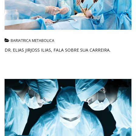
BARIATRICA METABOLICA
DR. ELIAS JIRJOSS ILIAS, FALA SOBRE SUA CARREIRA.