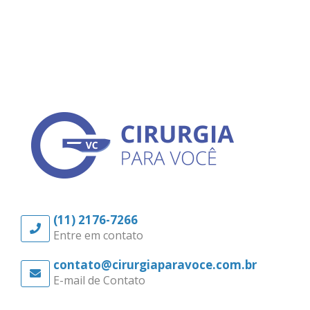
(11) 2176-7266
Entre em contato
contato@cirurgiaparavoce.com.br
E-mail de Contato