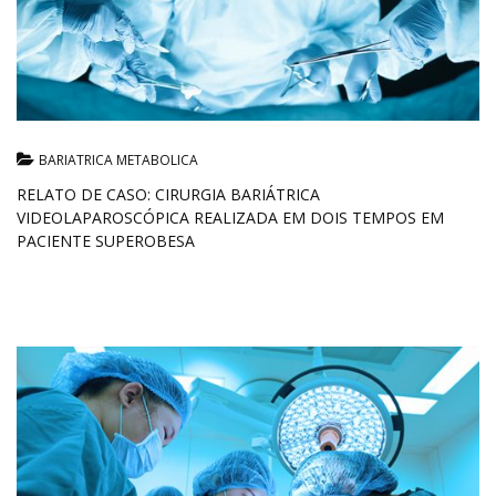
BARIATRICA METABOLICA
RELATO DE CASO: CIRURGIA BARIÁTRICA
VIDEOLAPAROSCÓPICA REALIZADA EM DOIS TEMPOS EM
PACIENTE SUPEROBESA