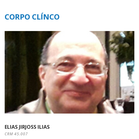
CORPO CLÍNCO
ELIAS JIRJOSS ILIAS
CRM 45.007