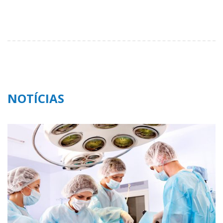
NOTÍCIAS