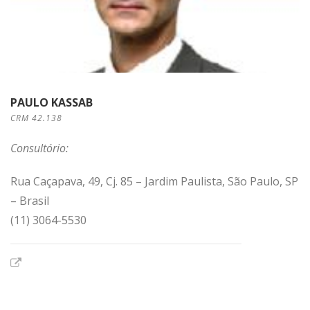
PAULO KASSAB
CRM 42.138
Consultório:
Rua Caçapava, 49, Cj. 85 – Jardim Paulista, São Paulo, SP
– Brasil
(11) 3064-5530