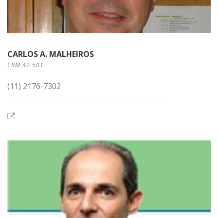
CARLOS A. MALHEIROS
CRM 42.501
(11) 2176-7302