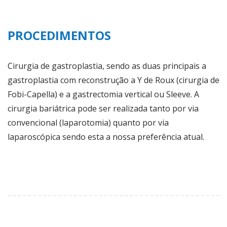
PROCEDIMENTOS
Cirurgia de gastroplastia, sendo as duas principais a
gastroplastia com reconstrução a Y de Roux (cirurgia de
Fobi-Capella) e a gastrectomia vertical ou Sleeve. A
cirurgia bariátrica pode ser realizada tanto por via
convencional (laparotomia) quanto por via
laparoscópica sendo esta a nossa preferência atual.